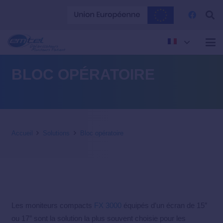
BLOC OPÉRATOIRE
Accueil
Solutions
Bloc opératoire
Les moniteurs compacts
FX 3000
équipés d’un écran de 15″
ou 17″ sont la solution la plus souvent choisie pour les