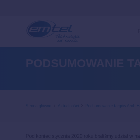
PODSUMOWANIE T
Strona główna
Aktualności
Podsumowanie targów Arab H
Pod koniec stycznia 2020 roku braliśmy udział w 