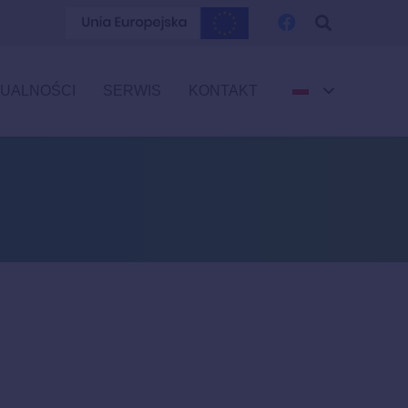
UALNOŚCI
SERWIS
KONTAKT