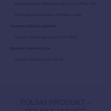
Zaawansowany defibrylator kliniczny DefiMax Plus
Defibrylator transportowy DefiMax mobile
Systemy nadzoru pacjenta
System centralnego nadzoru FX 3000C
Systemy telemetryczne
System telemetryczny EM-01
POLSKI PRODUKT –