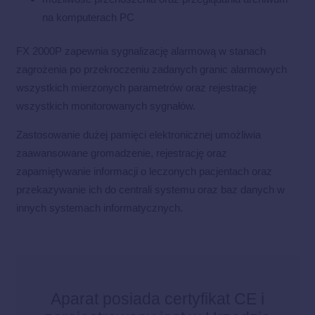
na komputerach PC
FX 2000P zapewnia sygnalizację alarmową w stanach
zagrożenia po przekroczeniu zadanych granic alarmowych
wszystkich mierzonych parametrów oraz rejestrację
wszystkich monitorowanych sygnałów.
Zastosowanie dużej pamięci elektronicznej umożliwia
zaawansowane gromadzenie, rejestrację oraz
zapamiętywanie informacji o leczonych pacjentach oraz
przekazywanie ich do centrali systemu oraz baz danych w
innych systemach informatycznych.
Aparat posiada certyfikat CE i