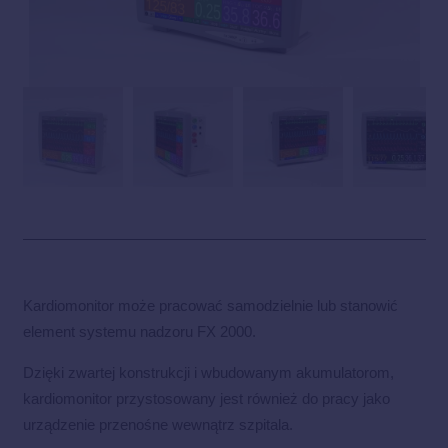
Kardiomonitor może pracować samodzielnie lub stanowić
element systemu nadzoru FX 2000.
Dzięki zwartej konstrukcji i wbudowanym akumulatorom,
kardiomonitor przystosowany jest również do pracy jako
urządzenie przenośne wewnątrz szpitala.