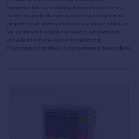
kardiomonitorem umożliwiającym monitorowanie oraz
nadzór istotnych dla życia parametrów biologicznych
pacjenta na sali intensywnej terapii, w trakcie zabiegu na
sali operacyjnej i oddziale wybudzeń, jak również na
oddziale intensywnej opieki internistycznej.
Przeznaczony jest także do monitorowania noworodków.