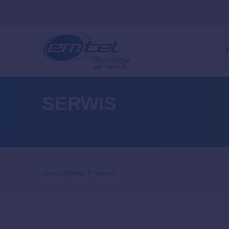
SERWIS
Strona główna
Serwis