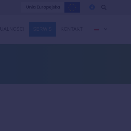
UALNOŚCI
SERWIS
KONTAKT