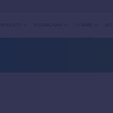
PRODUKTY
ROZWIĄZANIA
O FIRMIE
AKT