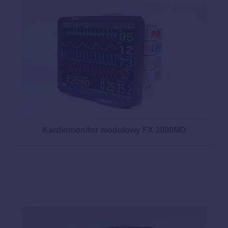
Kardiomonitor modułowy FX 3000MD