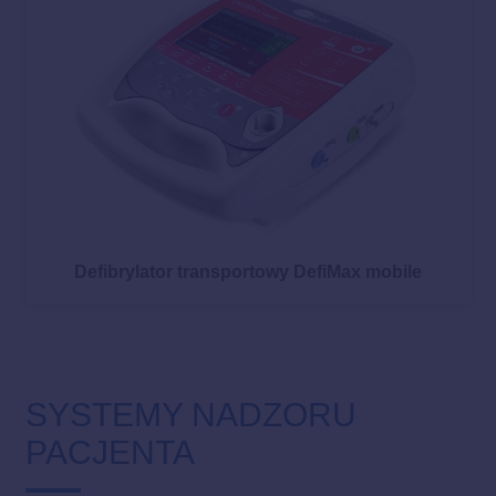
Defibrylator transportowy DefiMax mobile
SYSTEMY NADZORU
PACJENTA