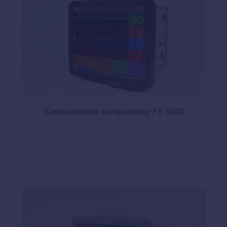
Kardiomonitor kompaktowy FX 3000