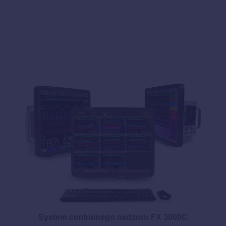
System centralnego nadzoru FX 3000C