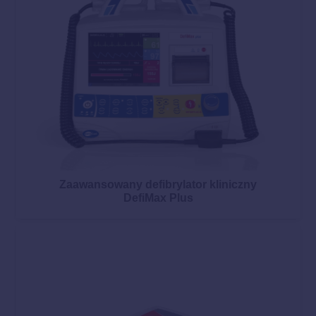
Zaawansowany defibrylator kliniczny
DefiMax Plus