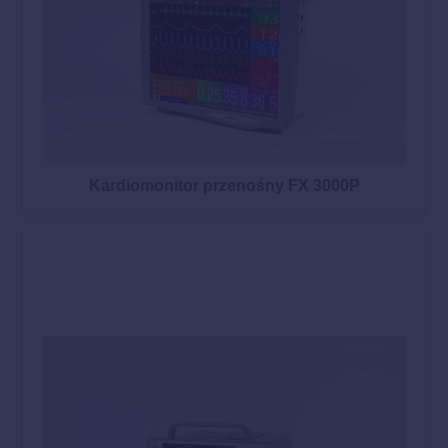
Kardiomonitor przenośny FX 3000P