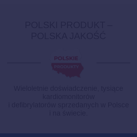
POLSKI PRODUKT –
POLSKA JAKOŚĆ
Wieloletnie doświadczenie, tysiące
kardiomonitorów
i defibrylatorów sprzedanych w Polsce
i na świecie.