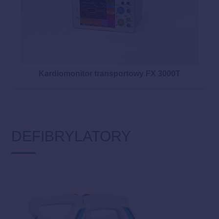
Kardiomonitor transportowy FX 3000T
DEFIBRYLATORY